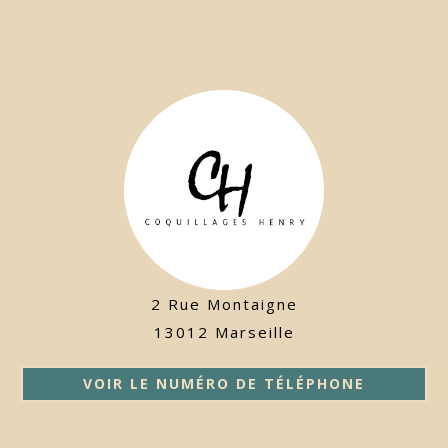
2 Rue Montaigne
13012 Marseille
VOIR LE NUMÉRO DE TÉLÉPHONE