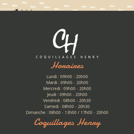
Horaires
Lundi : 09h00 - 20h00
Mardi : 09h00 - 20h00
Mercredi : 09h00 - 20h00
Jeudi : 09h00 - 20h00
Vendredi : 08h00 - 20h30
Samedi : 08h00 - 20h30
Dimanche : 08h00 - 13h00 / 17h00 - 20h00
Coquillages Henry