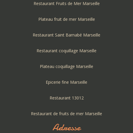
Restaurant Fruits de Mer Marseille
Plateau fruit de mer Marseille
Restaurant Saint Barnabé Marseille
Restaurant coquillage Marseille
Plateau coquillage Marseille
Epicerie fine Marseille
Restaurant 13012
Restaurant de fruits de mer Marseille
Adresse