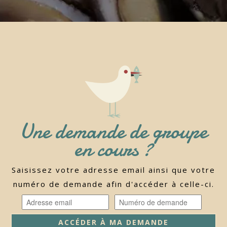
Une demande de groupe
en cours ?
Saisissez votre adresse email ainsi que votre
numéro de demande afin d'accéder à celle-ci.
ACCÉDER À MA DEMANDE