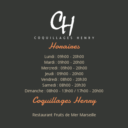
Horaires
Lundi : 09h00 - 20h00
Mardi : 09h00 - 20h00
Mercredi : 09h00 - 20h00
Jeudi : 09h00 - 20h00
Vendredi : 08h00 - 20h30
Samedi : 08h00 - 20h30
Dimanche : 08h00 - 13h00 / 17h00 - 20h00
Coquillages Henry
Restaurant Fruits de Mer Marseille