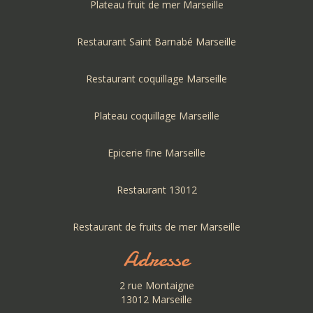
Plateau fruit de mer Marseille
Restaurant Saint Barnabé Marseille
Restaurant coquillage Marseille
Plateau coquillage Marseille
Epicerie fine Marseille
Restaurant 13012
Restaurant de fruits de mer Marseille
Adresse
2 rue Montaigne
13012 Marseille